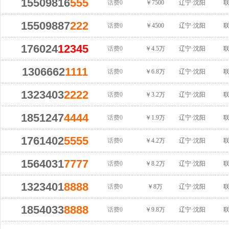
15509816
555
话费0
￥7500
辽宁·沈阳
15509887
222
话费0
￥4500
辽宁·沈阳
176024
12345
话费0
￥4.5万
辽宁·沈阳
1306662
1111
话费0
￥6.8万
辽宁·沈阳
1323403
2222
话费0
￥3.2万
辽宁·沈阳
1851247
4444
话费0
￥1.9万
辽宁·沈阳
1761402
5555
话费0
￥4.2万
辽宁·沈阳
1564031
7777
话费0
￥8.2万
辽宁·沈阳
1323401
8888
话费0
￥8万
辽宁·沈阳
1854033
8888
话费0
￥9.8万
辽宁·沈阳