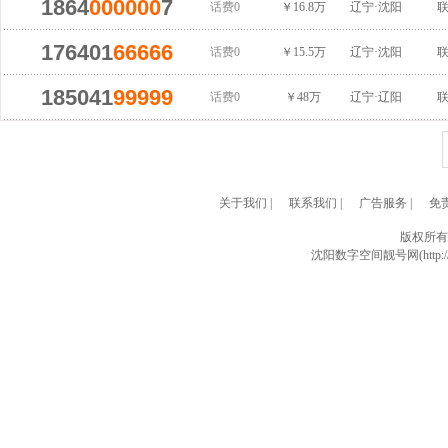
1864
000000
7
话费0
￥16.8万
辽宁·沈阳
176401
66666
话费0
￥15.5万
辽宁·沈阳
185041
99999
话费0
￥48万
辽宁·辽阳
关于我们
|
联系我们
|
广告服务
|
免
版权所有
沈阳数字空间靓号网(http://w