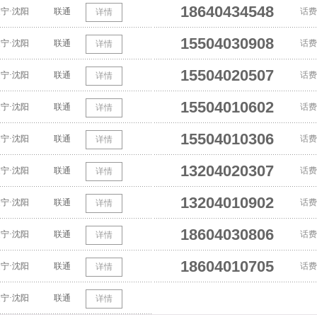
18640434548
宁·沈阳
联通
话费
详情
15504030908
宁·沈阳
联通
话费
详情
15504020507
宁·沈阳
联通
话费
详情
15504010602
宁·沈阳
联通
话费
详情
15504010306
宁·沈阳
联通
话费
详情
13204020307
宁·沈阳
联通
话费
详情
13204010902
宁·沈阳
联通
话费
详情
18604030806
宁·沈阳
联通
话费
详情
18604010705
宁·沈阳
联通
话费
详情
宁·沈阳
联通
详情