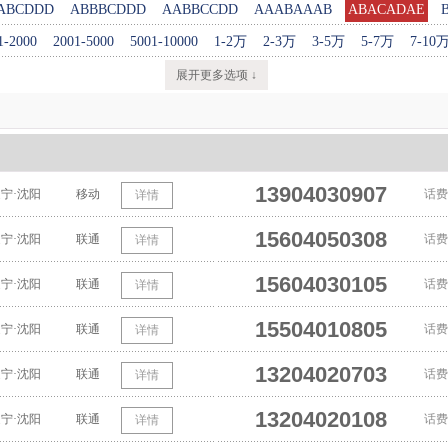
ABCDDD
ABBBCDDD
AABBCCDD
AAABAAAB
ABACADAE
1-2000
2001-5000
5001-10000
1-2万
2-3万
3-5万
5-7万
7-10
展开更多选项 ↓
13904030907
宁·沈阳
移动
话费
详情
15604050308
宁·沈阳
联通
话费
详情
15604030105
宁·沈阳
联通
话费
详情
15504010805
宁·沈阳
联通
话费
详情
13204020703
宁·沈阳
联通
话费
详情
13204020108
宁·沈阳
联通
话费
详情