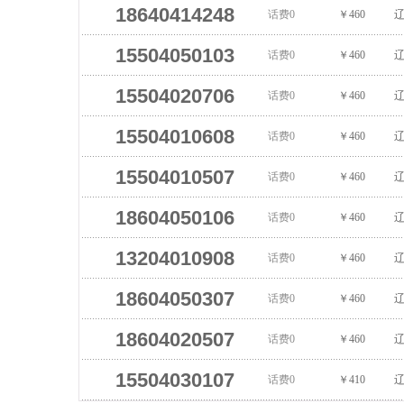
18640414248
话费0
￥460
辽
15504050103
话费0
￥460
辽
15504020706
话费0
￥460
辽
15504010608
话费0
￥460
辽
15504010507
话费0
￥460
辽
18604050106
话费0
￥460
辽
13204010908
话费0
￥460
辽
18604050307
话费0
￥460
辽
18604020507
话费0
￥460
辽
15504030107
话费0
￥410
辽