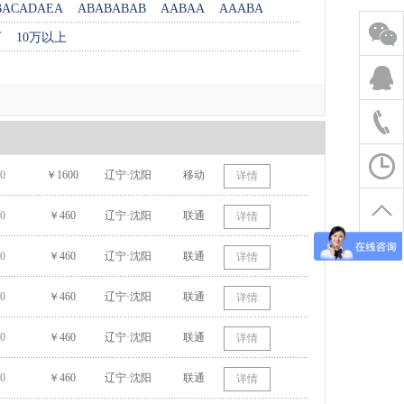
BACADAEA
ABABABAB
AABAA
AAABA
万
10万以上
0
￥1600
辽宁·沈阳
移动
详情
0
￥460
辽宁·沈阳
联通
详情
0
￥460
辽宁·沈阳
联通
详情
0
￥460
辽宁·沈阳
联通
详情
0
￥460
辽宁·沈阳
联通
详情
0
￥460
辽宁·沈阳
联通
详情