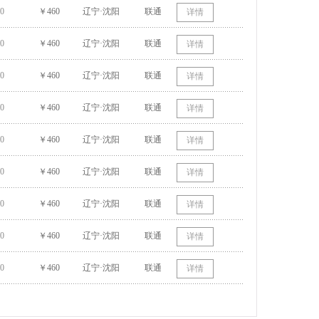
0
￥460
辽宁·沈阳
联通
详情
0
￥460
辽宁·沈阳
联通
详情
0
￥460
辽宁·沈阳
联通
详情
0
￥460
辽宁·沈阳
联通
详情
0
￥460
辽宁·沈阳
联通
详情
0
￥460
辽宁·沈阳
联通
详情
0
￥460
辽宁·沈阳
联通
详情
0
￥460
辽宁·沈阳
联通
详情
0
￥460
辽宁·沈阳
联通
详情