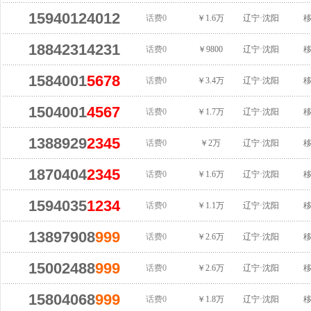
15940124012
话费0
￥1.6万
辽宁·沈阳
18842314231
话费0
￥9800
辽宁·沈阳
1584001
5678
话费0
￥3.4万
辽宁·沈阳
1504001
4567
话费0
￥1.7万
辽宁·沈阳
1388929
2345
话费0
￥2万
辽宁·沈阳
1870404
2345
话费0
￥1.6万
辽宁·沈阳
1594035
1234
话费0
￥1.1万
辽宁·沈阳
13897908
999
话费0
￥2.6万
辽宁·沈阳
15002488
999
话费0
￥2.6万
辽宁·沈阳
15804068
999
话费0
￥1.8万
辽宁·沈阳