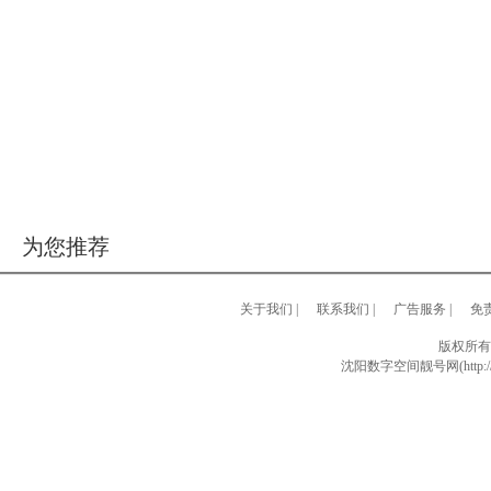
为您推荐
关于我们
|
联系我们
|
广告服务
|
免
版权所有
沈阳数字空间靓号网(http://w