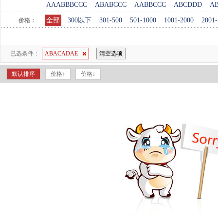
AAABBBCCC
ABABCCC
AABBCCC
ABCDDD
A
全部
300以下
301-500
501-1000
1001-2000
2001-
价格：
已选条件：
ABACADAE
清空选项
默认排序
价格↑
价格↓