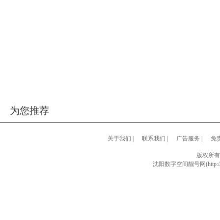
为您推荐
关于我们
|
联系我们
|
广告服务
|
免
版权所有
沈阳数字空间靓号网(http://w