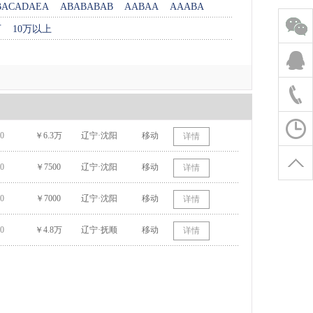
BACADAEA
ABABABAB
AABAA
AAABA
万
10万以上
0
￥6.3万
辽宁·沈阳
移动
详情
0
￥7500
辽宁·沈阳
移动
详情
0
￥7000
辽宁·沈阳
移动
详情
0
￥4.8万
辽宁·抚顺
移动
详情