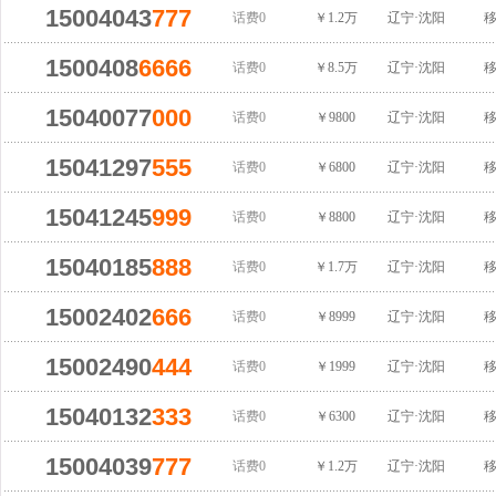
15004043
777
话费0
￥1.2万
辽宁·沈阳
1500408
6666
话费0
￥8.5万
辽宁·沈阳
15040077
000
话费0
￥9800
辽宁·沈阳
15041297
555
话费0
￥6800
辽宁·沈阳
15041245
999
话费0
￥8800
辽宁·沈阳
15040185
888
话费0
￥1.7万
辽宁·沈阳
15002402
666
话费0
￥8999
辽宁·沈阳
15002490
444
话费0
￥1999
辽宁·沈阳
15040132
333
话费0
￥6300
辽宁·沈阳
15004039
777
话费0
￥1.2万
辽宁·沈阳