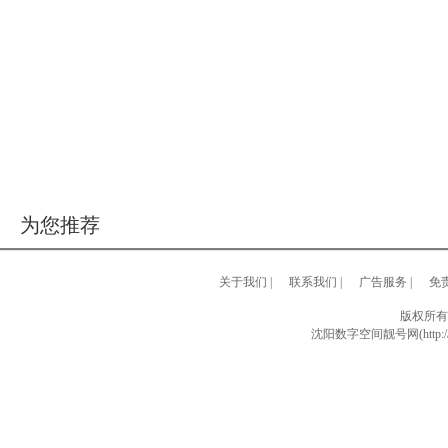
为您推荐
关于我们
|
联系我们
|
广告服务
|
免
版权所有
沈阳数字空间靓号网(http://w