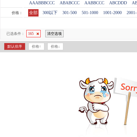
AAABBBCCC
ABABCCC
AABBCCC
ABCDDD
A
全部
300以下
301-500
501-1000
1001-2000
2001-
价格：
已选条件：
165
清空选项
默认排序
价格↑
价格↓