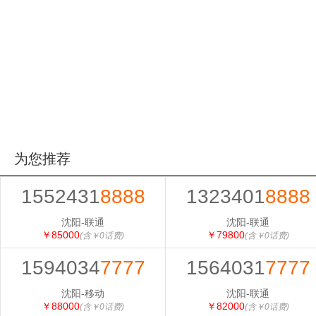
为您推荐
1552431
8888
1323401
8888
沈阳-联通
沈阳-联通
￥85000
￥79800
(含￥0话费)
(含￥0话费)
1594034
7777
1564031
7777
沈阳-移动
沈阳-联通
￥88000
￥82000
(含￥0话费)
(含￥0话费)