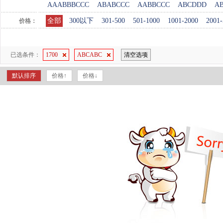
AAABBBCCC
ABABCCC
AABBCCC
ABCDDD
A
全部
300以下
301-500
501-1000
1001-2000
2001-
价格：
已选条件：
1700
ABCABC
清空选项
默认排序
价格↑
价格↓