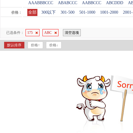
AAABBBCCC
ABABCCC
AABBCCC
ABCDDD
A
全部
300以下
301-500
501-1000
1001-2000
2001-
价格：
已选条件：
175
ABC
清空选项
默认排序
价格↑
价格↓