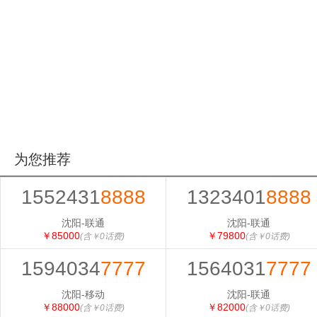
为您推荐
1552431
8888
1323401
8888
沈阳-联通
沈阳-联通
￥85000
￥79800
(含￥0话费)
(含￥0话费)
1594034
7777
1564031
7777
沈阳-移动
沈阳-联通
￥88000
￥82000
(含￥0话费)
(含￥0话费)