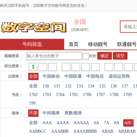
购买沈阳手机靓号，沈阳数字空间靓号网是您的首选！
全国
[切换城市]
号码筛选
首页
移动靓号
联通靓号
模糊搜索：
尾数
按位搜索：
全部
中国移动
中国联通
中国电信
虚拟运营商
运营商：
全部
130
131
132
133
134
135
136
137
1
1702
1703
1704
1705
1706
1707
1708
1709
号段：
199
不限
中间规律
尾数规律
规律：
全部
AAA
AAAA
AAAAA
6A
7A
8A
ABC
AABBCC
AAABBB
AAAABBBB
ABAB
ABABAB