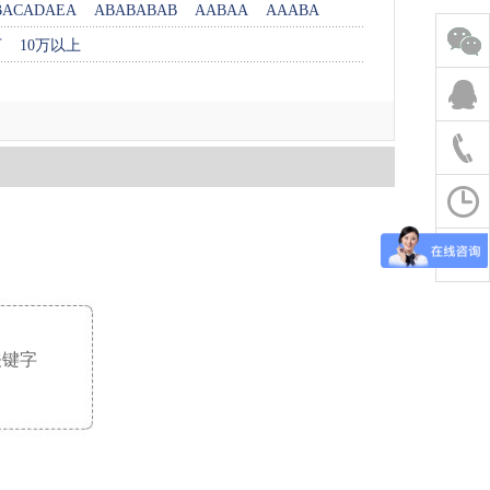
BACADAEA
ABABABAB
AABAA
AAABA
万
10万以上
关键字