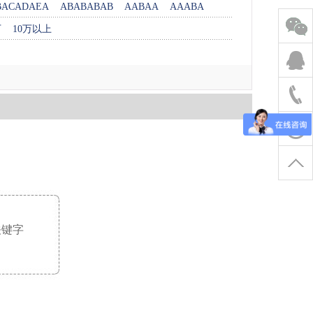
BACADAEA
ABABABAB
AABAA
AAABA
万
10万以上
关键字