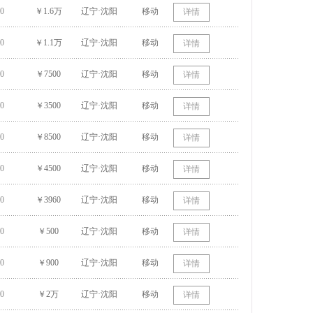
0
￥1.6万
辽宁·沈阳
移动
详情
0
￥1.1万
辽宁·沈阳
移动
详情
0
￥7500
辽宁·沈阳
移动
详情
0
￥3500
辽宁·沈阳
移动
详情
0
￥8500
辽宁·沈阳
移动
详情
0
￥4500
辽宁·沈阳
移动
详情
0
￥3960
辽宁·沈阳
移动
详情
0
￥500
辽宁·沈阳
移动
详情
0
￥900
辽宁·沈阳
移动
详情
0
￥2万
辽宁·沈阳
移动
详情