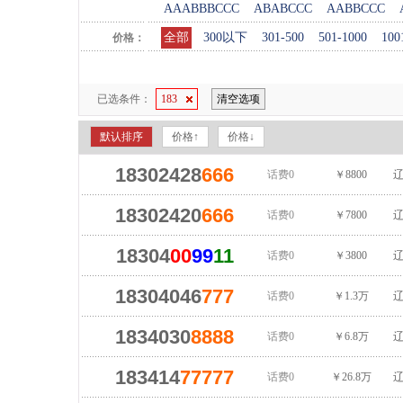
AAABBBCCC
ABABCCC
AABBCCC
全部
300以下
301-500
501-1000
100
价格：
已选条件：
183
清空选项
默认排序
价格↑
价格↓
18302428
666
话费0
￥8800
辽
18302420
666
话费0
￥7800
辽
18304
00
99
11
话费0
￥3800
辽
18304046
777
话费0
￥1.3万
辽
1834030
8888
话费0
￥6.8万
辽
183414
77777
话费0
￥26.8万
辽