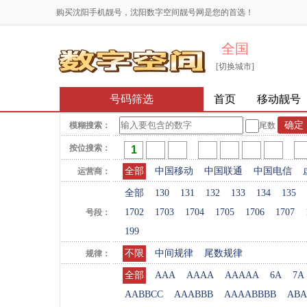
购买沈阳手机靓号，沈阳数字空间靓号网是您的首选！
全国
[切换城市]
号码筛选
首页
移动靓号
模糊搜索：
尾数
按位搜索：
全部
中国移动
中国联通
中国电信
运营商：
全部
130
131
132
133
134
135
1702
1703
1704
1705
1706
1707
号段：
199
不限
中间规律
尾数规律
规律：
全部
AAA
AAAA
AAAAA
6A
7A
AABBCC
AAABBB
AAAABBBB
ABA