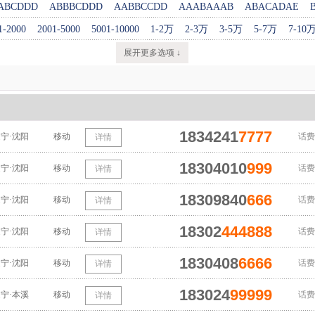
ABCDDD
ABBBCDDD
AABBCCDD
AAABAAAB
ABACADAE
1-2000
2001-5000
5001-10000
1-2万
2-3万
3-5万
5-7万
7-10
展开更多选项 ↓
1834241
7777
宁·沈阳
移动
话费
详情
18304010
999
宁·沈阳
移动
话费
详情
18309840
666
宁·沈阳
移动
话费
详情
18302
444
888
宁·沈阳
移动
话费
详情
1830408
6666
宁·沈阳
移动
话费
详情
183024
99999
宁·本溪
移动
话费
详情