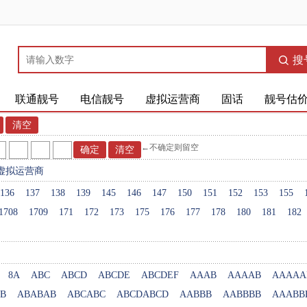
搜
联通靓号
电信靓号
虚拟运营商
固话
靓号估
←不确定则留空
虚拟运营商
136
137
138
139
145
146
147
150
151
152
153
155
1708
1709
171
172
173
175
176
177
178
180
181
182
8A
ABC
ABCD
ABCDE
ABCDEF
AAAB
AAAAB
AAAAA
B
ABABAB
ABCABC
ABCDABCD
AABBB
AABBBB
AAABB