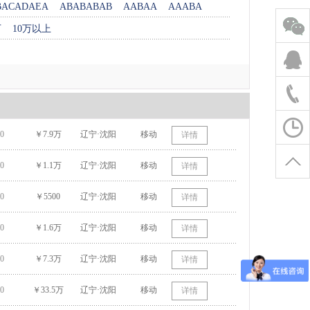
BACADAEA
ABABABAB
AABAA
AAABA
万
10万以上
0
￥7.9万
辽宁·沈阳
移动
详情
0
￥1.1万
辽宁·沈阳
移动
详情
0
￥5500
辽宁·沈阳
移动
详情
0
￥1.6万
辽宁·沈阳
移动
详情
0
￥7.3万
辽宁·沈阳
移动
详情
0
￥33.5万
辽宁·沈阳
移动
详情