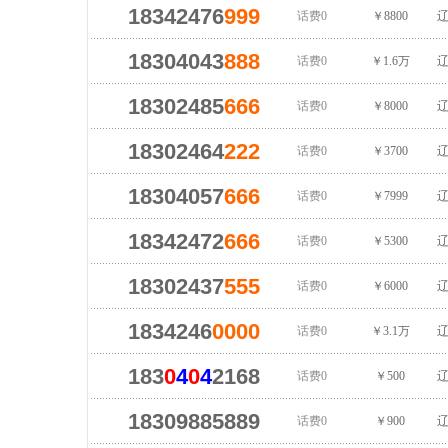
18342476
999
话费0
￥8800
辽
18304043
888
话费0
￥1.6万
辽
18302485
666
话费0
￥8000
辽
18302464
222
话费0
￥3700
辽
18304057
666
话费0
￥7999
辽
18342472
666
话费0
￥5300
辽
18302437
555
话费0
￥6000
辽
1834246
0000
话费0
￥3.1万
辽
183
0
4
0
4
2168
话费0
￥500
辽
18309885889
话费0
￥900
辽