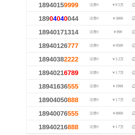
1894015
9999
话费0
￥9.5万
辽
189
0
4
0
4
0
044
话费0
￥3800
辽
18940171314
话费0
￥999
辽
18940126
777
话费0
￥9500
辽
1894038
2222
话费0
￥3.2万
辽
1894021
6789
话费0
￥1.7万
辽
18941636
555
话费0
￥1999
辽
18904050
888
话费0
￥1.7万
辽
18940076
555
话费0
￥8900
辽
18940216
888
话费0
￥1.7万
辽