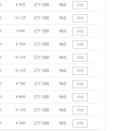
0
￥28万
辽宁·沈阳
电信
详情
0
￥1.1万
辽宁·沈阳
电信
详情
0
￥999
辽宁·沈阳
电信
详情
0
￥7920
辽宁·沈阳
电信
详情
0
￥1.4万
辽宁·沈阳
电信
详情
0
￥1.4万
辽宁·沈阳
电信
详情
0
￥7500
辽宁·沈阳
电信
详情
0
￥8000
辽宁·沈阳
电信
详情
0
￥1.4万
辽宁·沈阳
电信
详情
0
￥5600
辽宁·沈阳
电信
详情