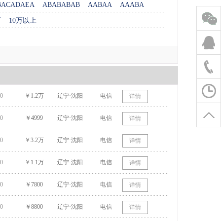
BACADAEA
ABABABAB
AABAA
AAABA
万
10万以上
0
￥1.2万
辽宁·沈阳
电信
详情
0
￥4999
辽宁·沈阳
电信
详情
0
￥3.2万
辽宁·沈阳
电信
详情
0
￥1.1万
辽宁·沈阳
电信
详情
0
￥7800
辽宁·沈阳
电信
详情
0
￥8800
辽宁·沈阳
电信
详情