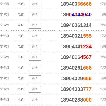
189400
66666
宁·沈阳
电信
话费
详情
189
0
4
0
4
4
0
4
0
宁·沈阳
电信
话费
详情
18940061314
宁·沈阳
电信
话费
详情
18940021
555
宁·沈阳
电信
话费
详情
1890404
1234
宁·沈阳
电信
话费
详情
1894016
4567
宁·沈阳
电信
话费
详情
18940261
666
宁·沈阳
电信
话费
详情
18904029
666
宁·沈阳
电信
话费
详情
18904033
777
宁·沈阳
电信
话费
详情
18940288
000
宁·沈阳
电信
话费
详情