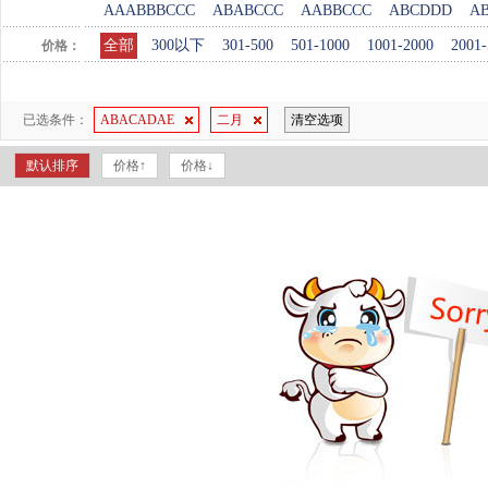
AAABBBCCC
ABABCCC
AABBCCC
ABCDDD
A
全部
300以下
301-500
501-1000
1001-2000
2001-
价格：
已选条件：
ABACADAE
二月
清空选项
默认排序
价格↑
价格↓