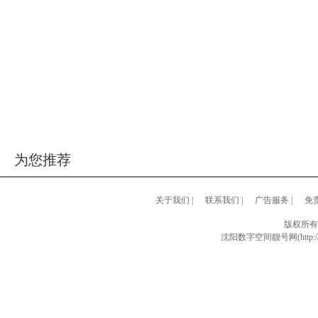
为您推荐
关于我们
|
联系我们
|
广告服务
|
免
版权所有
沈阳数字空间靓号网(http://w