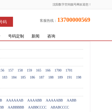
沈阳数字空间靓号网欢迎您！
13700000569
客服热线：
号码
价
号码定制
新闻
咨询
156
157
158
159
165
166
1700
1701
183
184
185
186
187
188
189
191
198
B
AAAAAAB
AAAABB
AAAAABB
AABB
BB
AABBBBB
AABBCCCC
ABABCCCC