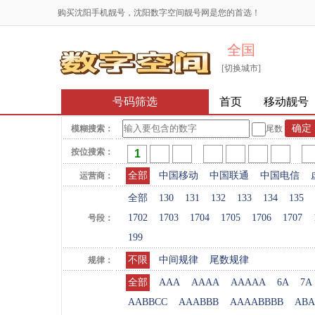
购买沈阳手机靓号，沈阳数字空间靓号网是您的首选！
全国
[切换城市]
号码筛选
首页
移动靓号
模糊搜索：
尾数
按位搜索：
全部
中国移动
中国联通
中国电信
运营商：
全部
130
131
132
133
134
135
1702
1703
1704
1705
1706
1707
号段：
199
不限
中间规律
尾数规律
规律：
全部
AAA
AAAA
AAAAA
6A
7A
AABBCC
AAABBB
AAAABBBB
ABA