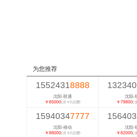
为您推荐
1552431
8888
132340
沈阳-联通
沈阳-
￥85000
￥79800
(含￥0话费)
(
1594034
7777
156403
沈阳-移动
沈阳-
￥88000
￥82000
(含￥0话费)
(