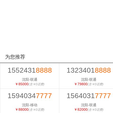
为您推荐
1552431
8888
1323401
8888
沈阳-联通
沈阳-联通
￥85000
￥79800
(含￥0话费)
(含￥0话费)
1594034
7777
1564031
7777
沈阳-移动
沈阳-联通
￥88000
￥82000
(含￥0话费)
(含￥0话费)