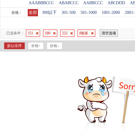
AAABBBCCC
ABABCCC
AABBCCC
ABCDDD
A
全部
300以下
301-500
501-1000
1001-2000
2001-
价格：
已选条件：
151
180
222
8较多
清空选项
默认排序
价格↑
价格↓