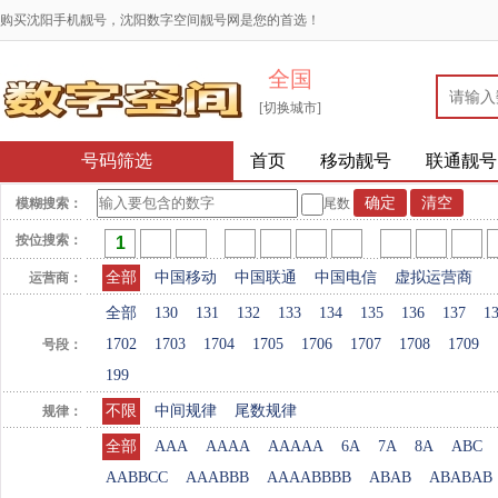
购买沈阳手机靓号，沈阳数字空间靓号网是您的首选！
全国
[切换城市]
号码筛选
首页
移动靓号
联通靓号
模糊搜索：
尾数
按位搜索：
全部
中国移动
中国联通
中国电信
虚拟运营商
运营商：
全部
130
131
132
133
134
135
136
137
1
1702
1703
1704
1705
1706
1707
1708
1709
号段：
199
不限
中间规律
尾数规律
规律：
全部
AAA
AAAA
AAAAA
6A
7A
8A
ABC
AABBCC
AAABBB
AAAABBBB
ABAB
ABABAB