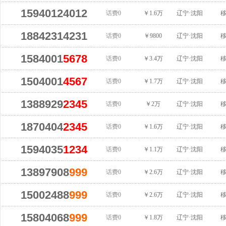
15940124012
话费0
￥1.6万
辽宁·沈阳
18842314231
话费0
￥9800
辽宁·沈阳
1584001
5678
话费0
￥3.4万
辽宁·沈阳
1504001
4567
话费0
￥1.7万
辽宁·沈阳
1388929
2345
话费0
￥2万
辽宁·沈阳
1870404
2345
话费0
￥1.6万
辽宁·沈阳
1594035
1234
话费0
￥1.1万
辽宁·沈阳
13897908
999
话费0
￥2.6万
辽宁·沈阳
15002488
999
话费0
￥2.6万
辽宁·沈阳
15804068
999
话费0
￥1.8万
辽宁·沈阳