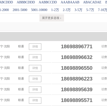
ABCDDD
ABBBCDDD
AABBCCDD
AAABAAAB
ABACADAE
1-2000
2001-5000
5001-10000
1-2万
2-3万
3-5万
5-7万
7-10
展开更多选项 ↓
18698896771
宁·沈阳
联通
话费
详情
18698896632
宁·沈阳
联通
话费
详情
18698896550
宁·沈阳
联通
话费
详情
18698896223
宁·沈阳
联通
话费
详情
18698895639
宁·沈阳
联通
话费
详情
18698895571
宁·沈阳
联通
话费
详情