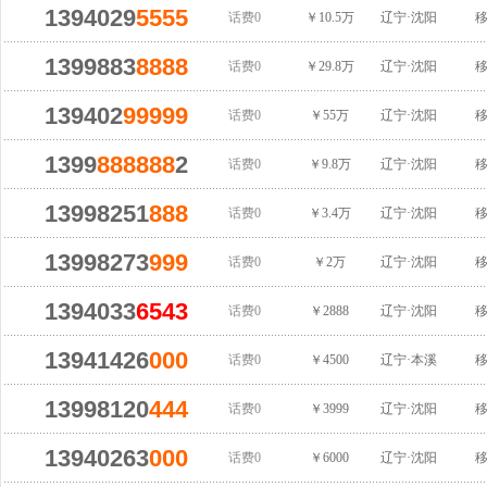
1394029
5555
话费0
￥10.5万
辽宁·沈阳
1399883
8888
话费0
￥29.8万
辽宁·沈阳
139402
99999
话费0
￥55万
辽宁·沈阳
1399
888888
2
话费0
￥9.8万
辽宁·沈阳
13998251
888
话费0
￥3.4万
辽宁·沈阳
13998273
999
话费0
￥2万
辽宁·沈阳
1394033
6543
话费0
￥2888
辽宁·沈阳
13941426
000
话费0
￥4500
辽宁·本溪
13998120
444
话费0
￥3999
辽宁·沈阳
13940263
000
话费0
￥6000
辽宁·沈阳