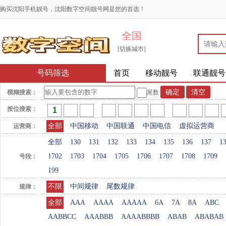
购买沈阳手机靓号，沈阳数字空间靓号网是您的首选！
全国
[切换城市]
号码筛选
首页
移动靓号
联通靓号
模糊搜索：
尾数
按位搜索：
全部
中国移动
中国联通
中国电信
虚拟运营商
运营商：
全部
130
131
132
133
134
135
136
137
1
1702
1703
1704
1705
1706
1707
1708
1709
号段：
199
不限
中间规律
尾数规律
规律：
全部
AAA
AAAA
AAAAA
6A
7A
8A
ABC
AABBCC
AAABBB
AAAABBBB
ABAB
ABABAB