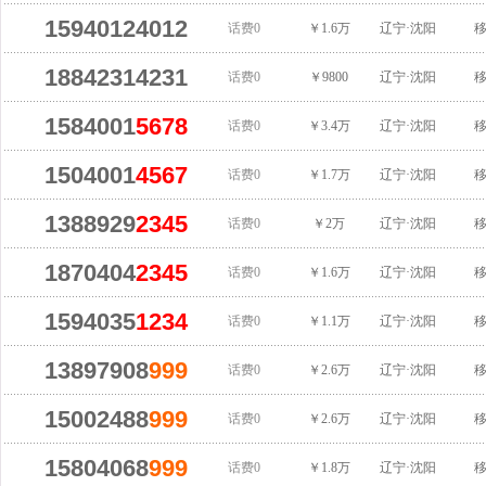
15940124012
话费0
￥1.6万
辽宁·沈阳
18842314231
话费0
￥9800
辽宁·沈阳
1584001
5678
话费0
￥3.4万
辽宁·沈阳
1504001
4567
话费0
￥1.7万
辽宁·沈阳
1388929
2345
话费0
￥2万
辽宁·沈阳
1870404
2345
话费0
￥1.6万
辽宁·沈阳
1594035
1234
话费0
￥1.1万
辽宁·沈阳
13897908
999
话费0
￥2.6万
辽宁·沈阳
15002488
999
话费0
￥2.6万
辽宁·沈阳
15804068
999
话费0
￥1.8万
辽宁·沈阳