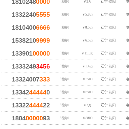
1810248
0000
话费0
￥3万
辽宁·沈阳
1332240
5555
话费0
￥5.8万
辽宁·沈阳
1810400
6666
话费0
￥8.5万
辽宁·沈阳
1538210
9999
话费0
￥6.5万
辽宁·沈阳
133901
00000
话费0
￥11.8万
辽宁·沈阳
1333249
3456
话费0
￥1.4万
辽宁·沈阳
13324007
333
话费0
￥5500
辽宁·沈阳
13342
44444
0
话费0
￥6500
辽宁·沈阳
13322
4444
22
话费0
￥2万
辽宁·沈阳
1804
00000
93
话费0
￥8800
辽宁·沈阳