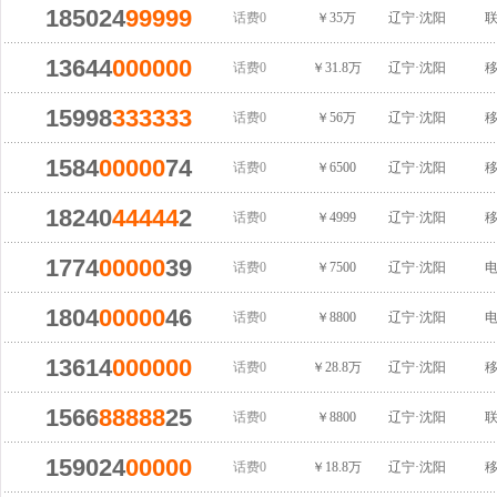
185024
99999
话费0
￥35万
辽宁·沈阳
13644
000000
话费0
￥31.8万
辽宁·沈阳
15998
333333
话费0
￥56万
辽宁·沈阳
1584
00000
74
话费0
￥6500
辽宁·沈阳
18240
44444
2
话费0
￥4999
辽宁·沈阳
1774
00000
39
话费0
￥7500
辽宁·沈阳
1804
00000
46
话费0
￥8800
辽宁·沈阳
13614
000000
话费0
￥28.8万
辽宁·沈阳
1566
88888
25
话费0
￥8800
辽宁·沈阳
159024
00000
话费0
￥18.8万
辽宁·沈阳