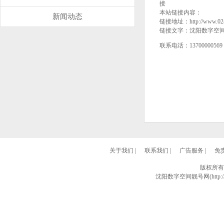
接
本站链接内容：
新闻动态
链接地址：http://www.024
链接文字：沈阳数字空
联系电话：137000005
关于我们
|
联系我们
|
广告服务
|
免
版权所有
沈阳数字空间靓号网(http://w