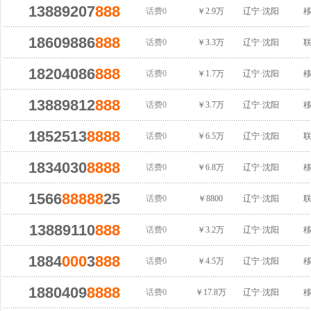
13889207
888
话费0
￥2.9万
辽宁·沈阳
18609886
888
话费0
￥3.3万
辽宁·沈阳
18204086
888
话费0
￥1.7万
辽宁·沈阳
13889812
888
话费0
￥3.7万
辽宁·沈阳
1852513
8888
话费0
￥6.5万
辽宁·沈阳
1834030
8888
话费0
￥6.8万
辽宁·沈阳
1566
88888
25
话费0
￥8800
辽宁·沈阳
13889110
888
话费0
￥3.2万
辽宁·沈阳
1884
000
3
888
话费0
￥4.5万
辽宁·沈阳
1880409
8888
话费0
￥17.8万
辽宁·沈阳