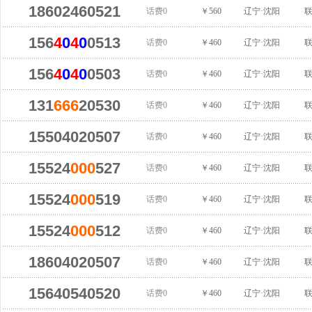
18602460521
话费0
￥560
辽宁·沈阳
156
4
0
4
0
0513
话费0
￥460
辽宁·沈阳
156
4
0
4
0
0503
话费0
￥460
辽宁·沈阳
131
666
20530
话费0
￥460
辽宁·沈阳
15504020507
话费0
￥460
辽宁·沈阳
15524
000
527
话费0
￥460
辽宁·沈阳
15524
000
519
话费0
￥460
辽宁·沈阳
15524
000
512
话费0
￥460
辽宁·沈阳
18604020507
话费0
￥460
辽宁·沈阳
15640540520
话费0
￥460
辽宁·沈阳