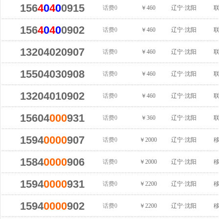
156
4
0
4
0
0915
话费0
￥460
辽宁·沈阳
156
4
0
4
0
0902
话费0
￥460
辽宁·沈阳
13204020907
话费0
￥460
辽宁·沈阳
15504030908
话费0
￥460
辽宁·沈阳
13204010902
话费0
￥460
辽宁·沈阳
15604
000
931
话费0
￥360
辽宁·沈阳
1594
0000
907
话费0
￥2000
辽宁·沈阳
1584
0000
906
话费0
￥2000
辽宁·沈阳
1594
0000
931
话费0
￥2200
辽宁·沈阳
1594
0000
902
话费0
￥2200
辽宁·沈阳