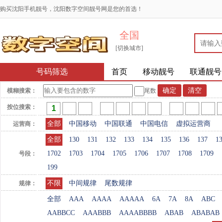
购买沈阳手机靓号，沈阳数字空间靓号网是您的首选！
全国
[切换城市]
号码筛选
首页
移动靓号
联通靓号
模糊搜索：
尾数
按位搜索：
全部
中国移动
中国联通
中国电信
虚拟运营商
运营商：
全部
130
131
132
133
134
135
136
137
1
1702
1703
1704
1705
1706
1707
1708
1709
号段：
199
不限
中间规律
尾数规律
规律：
全部
AAA
AAAA
AAAAA
6A
7A
8A
ABC
AABBCC
AAABBB
AAAABBBB
ABAB
ABABAB