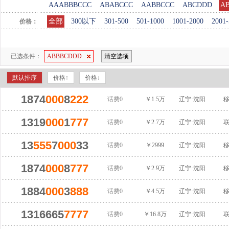
AAABBBCCC
ABABCCC
AABBCCC
ABCDDD
A
全部
300以下
301-500
501-1000
1001-2000
2001-
价格：
已选条件：
ABBBCDDD
清空选项
默认排序
价格↑
价格↓
1874
000
8
222
话费0
￥1.5万
辽宁·沈阳
1319
000
1
777
话费0
￥2.7万
辽宁·沈阳
13
555
7
000
33
话费0
￥2999
辽宁·沈阳
1874
000
8
777
话费0
￥2.9万
辽宁·沈阳
1884
000
3
888
话费0
￥4.5万
辽宁·沈阳
1316665
7777
话费0
￥16.8万
辽宁·沈阳