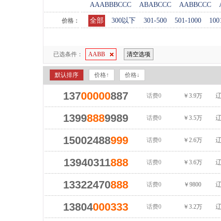
AAABBBCCC
ABABCCC
AABBCCC
全部
300以下
301-500
501-1000
100
价格：
已选条件：
AABB
清空选项
默认排序
价格↑
价格↓
137
00000
887
话费0
￥3.9万
辽
1399
888
9989
话费0
￥3.5万
辽
15002488
999
话费0
￥2.6万
辽
13940311
888
话费0
￥3.6万
辽
13322470
888
话费0
￥9800
辽
13804
000
333
话费0
￥3.2万
辽