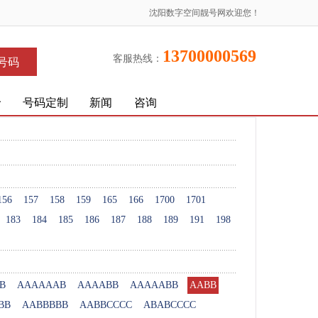
沈阳数字空间靓号网欢迎您！
13700000569
客服热线：
号码
价
号码定制
新闻
咨询
156
157
158
159
165
166
1700
1701
183
184
185
186
187
188
189
191
198
B
AAAAAAB
AAAABB
AAAAABB
AABB
BB
AABBBBB
AABBCCCC
ABABCCCC