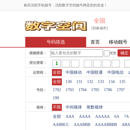
购买沈阳手机靓号，沈阳数字空间靓号网是您的首选！
全国
[切换城市]
号码筛选
首页
移动靓号
模糊搜索：
尾数
按位搜索：
全部
中国移动
中国联通
中国电信
运营商：
全部
130
131
132
133
134
135
1702
1703
1704
1705
1706
1707
号段：
199
不限
中间规律
尾数规律
规律：
全部
AAA
AAAA
AAAAA
6A
7A
AABBCC
AAABBB
AAAABBBB
ABA