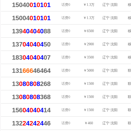
15040
0
1
0
1
0
1
话费0
￥1.3万
辽宁·沈阳
15004
0
1
0
1
0
1
话费0
￥1.3万
辽宁·沈阳
139
4
0
4
0
4
0
88
话费0
￥6500
辽宁·沈阳
137
0
4
0
4
0
4
50
话费0
￥2900
辽宁·沈阳
183
0
4
0
4
0
4
07
话费0
￥3500
辽宁·沈阳
131
666
46464
话费0
￥5000
辽宁·沈阳
13
0
8
0
8
0
8
268
话费0
￥1500
辽宁·沈阳
13
0
8
0
8
0
8
368
话费0
￥1500
辽宁·沈阳
156
0
4
0
4
0
4
14
话费0
￥1500
辽宁·沈阳
132
2
4
2
4
2
4
46
话费0
￥460
辽宁·沈阳