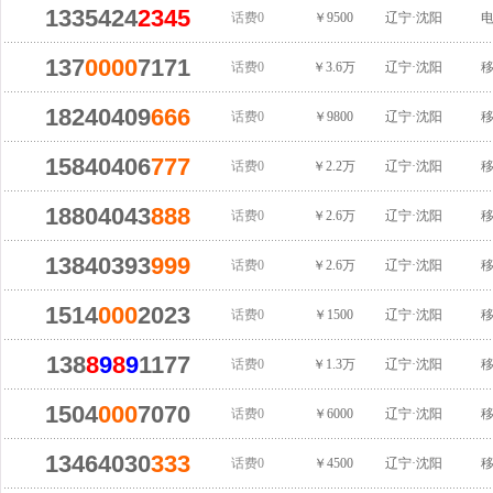
1335424
2345
话费0
￥9500
辽宁·沈阳
137
0000
7171
话费0
￥3.6万
辽宁·沈阳
18240409
666
话费0
￥9800
辽宁·沈阳
15840406
777
话费0
￥2.2万
辽宁·沈阳
18804043
888
话费0
￥2.6万
辽宁·沈阳
13840393
999
话费0
￥2.6万
辽宁·沈阳
1514
000
2023
话费0
￥1500
辽宁·沈阳
138
8
9
8
9
1177
话费0
￥1.3万
辽宁·沈阳
1504
000
7070
话费0
￥6000
辽宁·沈阳
13464030
333
话费0
￥4500
辽宁·沈阳