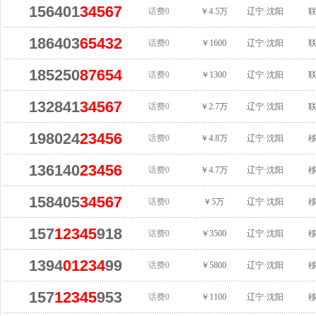
156401
34567
话费0
￥4.5万
辽宁·沈阳
186403
65432
话费0
￥1600
辽宁·沈阳
185250
87654
话费0
￥1300
辽宁·沈阳
132841
34567
话费0
￥2.7万
辽宁·沈阳
198024
23456
话费0
￥4.8万
辽宁·沈阳
136140
23456
话费0
￥4.7万
辽宁·沈阳
158405
34567
话费0
￥5万
辽宁·沈阳
157
12345
918
话费0
￥3500
辽宁·沈阳
1394
01234
99
话费0
￥5800
辽宁·沈阳
157
12345
953
话费0
￥1100
辽宁·沈阳