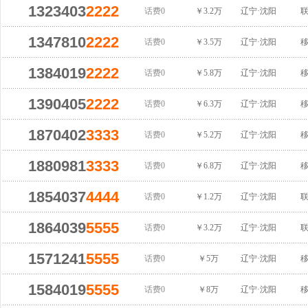
1323403
2222
话费0
￥3.2万
辽宁·沈阳
1347810
2222
话费0
￥3.5万
辽宁·沈阳
1384019
2222
话费0
￥5.8万
辽宁·沈阳
1390405
2222
话费0
￥6.3万
辽宁·沈阳
1870402
3333
话费0
￥5.2万
辽宁·沈阳
1880981
3333
话费0
￥6.8万
辽宁·沈阳
1854037
4444
话费0
￥1.2万
辽宁·沈阳
1864039
5555
话费0
￥3.2万
辽宁·沈阳
1571241
5555
话费0
￥5万
辽宁·沈阳
1584019
5555
话费0
￥8万
辽宁·沈阳