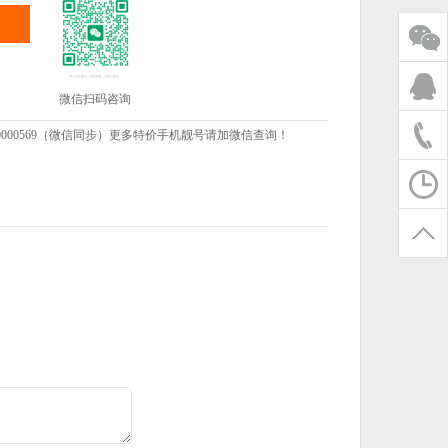
微信扫码咨询
000569（微信同步）更多特价手机靓号请加微信查询！