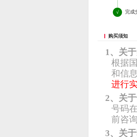
完成
√
购买须知
1、关
根据
和信息
进行
2、关
号码
前咨
3、关