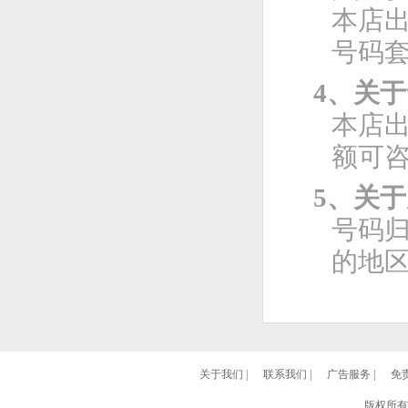
本店
号码
4、关
本店
额可
5、关
号码
的地
关于我们
|
联系我们
|
广告服务
|
免
版权所有