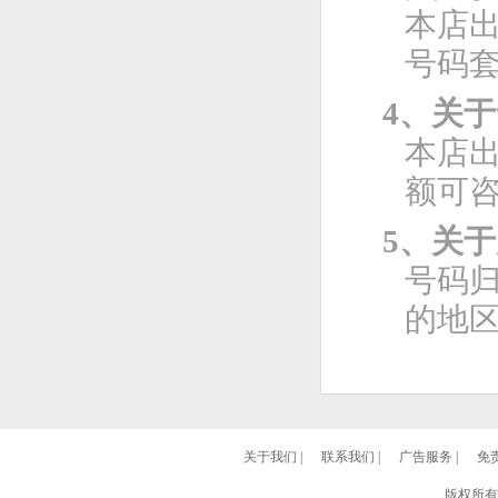
本店
号码
4、关
本店
额可
5、关
号码
的地
关于我们
|
联系我们
|
广告服务
|
免
版权所有