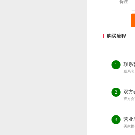
备注
购买流程
联系
1
联系客
双方
2
双方会
营业
3
买家携