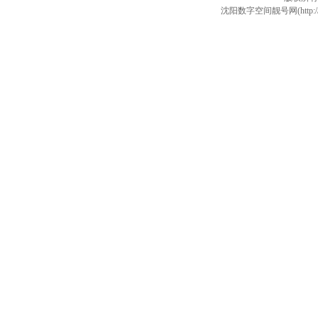
沈阳数字空间靓号网(http://w