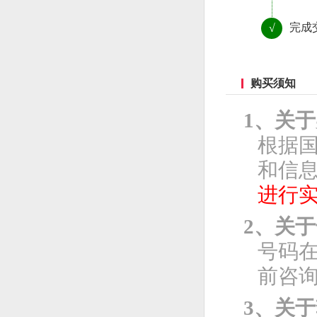
完成
√
购买须知
1、关
根据
和信息
进行
2、关
号码
前咨
3、关