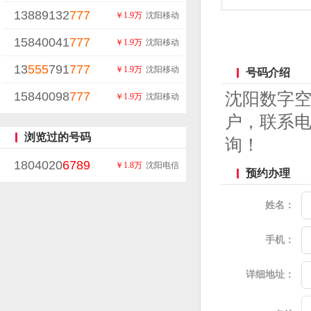
13889132
777
￥1.9万
沈阳移动
15840041
777
￥1.9万
沈阳移动
13
555
791
777
￥1.9万
沈阳移动
号码介绍
15840098
777
沈阳数字空
￥1.9万
沈阳移动
户，联系电
浏览过的号码
询！
1804020
6789
￥1.8万
沈阳电信
预约办理
姓名：
手机：
详细地址：