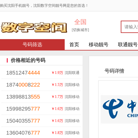
购买沈阳手机靓号，沈阳数字空间靓号网是您的首选！
全国
[切换城市]
号码筛选
首页
移动靓号
联通靓号
价格相近的号码
号码详情
1851247
4444
￥1.9万
沈阳联通
1874
000
8
222
￥1.5万
沈阳移动
13898813
555
￥1.7万
沈阳移动
15998295
777
￥1.6万
沈阳移动
15040355
777
￥1.6万
沈阳移动
13604076
777
￥1.8万
沈阳移动