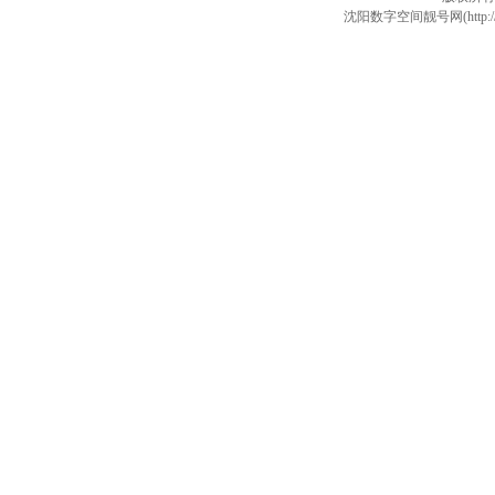
沈阳数字空间靓号网(http://w