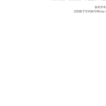
版权所有
沈阳数字空间靓号网(http://w