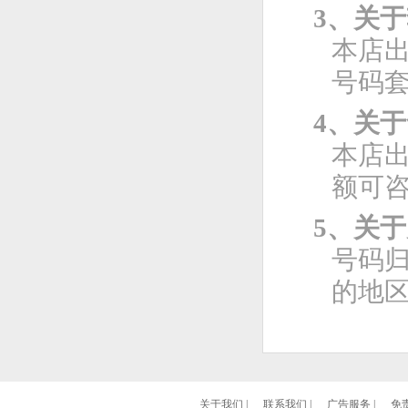
3、关
本店
号码
4、关
本店
额可
5、关
号码
的地
关于我们
|
联系我们
|
广告服务
|
免