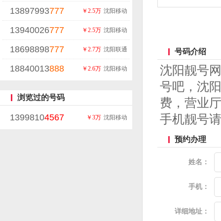
13897993
777
￥2.5万
沈阳移动
13940026
777
￥2.5万
沈阳移动
18698898
777
￥2.7万
沈阳联通
号码介绍
18840013
888
沈阳靓号
￥2.6万
沈阳移动
号吧，沈
浏览过的号码
费，营业厅
1399810
4567
手机靓号
￥3万
沈阳移动
预约办理
姓名：
手机：
详细地址：