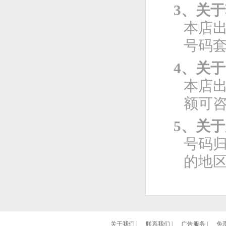
3、关
本店
号码
4、关
本店
额可
5、关
号码
的地
关于我们
|
联系我们
|
广告服务
|
免