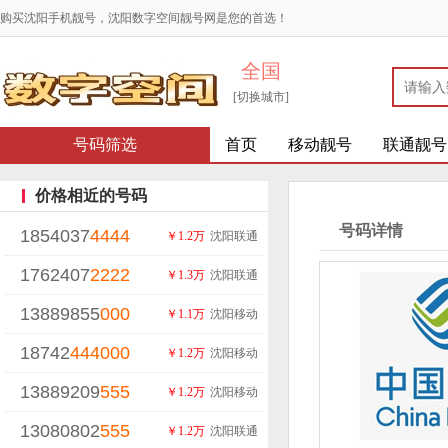
购买沈阳手机靓号，沈阳数字空间靓号网是您的首选！
全国
[切换城市]
号码筛选
首页
移动靓号
联通靓号
价格相近的号码
号码详情
1854037
4444
￥1.2万
沈阳联通
1762407
2222
￥1.3万
沈阳联通
13889855
000
￥1.1万
沈阳移动
18742
444
000
￥1.2万
沈阳移动
13889209
555
￥1.2万
沈阳移动
13080802
555
￥1.2万
沈阳联通