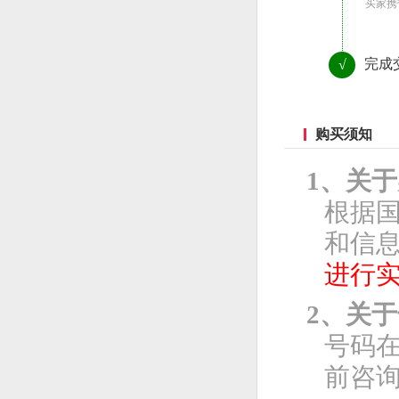
买家携
完成
√
购买须知
1、关
根据
和信息
进行
2、关
号码
前咨