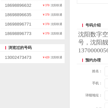
18698896632
￥370
沈阳联通
18698896635
￥370
沈阳联通
18698896771
￥370
沈阳联通
号码介绍
18698896773
沈阳数字
￥370
沈阳联通
号，沈阳
浏览过的号码
13700
13002473473
￥420
沈阳联通
预约办理
姓名：
手机：
详细地址：