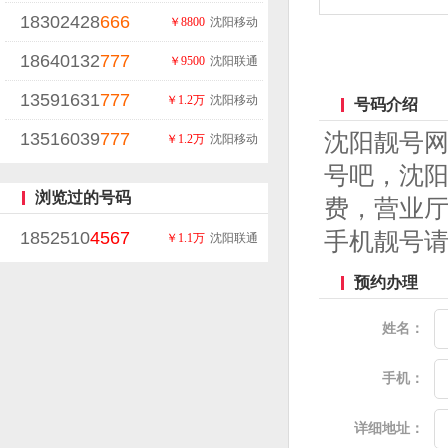
18302428
666
￥8800
沈阳移动
18640132
777
￥9500
沈阳联通
13591631
777
￥1.2万
沈阳移动
号码介绍
13516039
777
沈阳靓号
￥1.2万
沈阳移动
号吧，沈
浏览过的号码
费，营业厅
1852510
4567
手机靓号
￥1.1万
沈阳联通
预约办理
姓名：
手机：
详细地址：