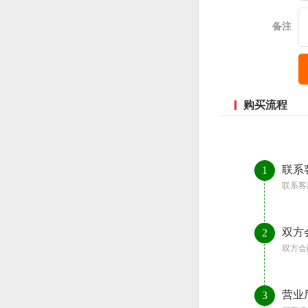
备注
购买流程
联系
1
联系客
双方
2
双方会
营业
3