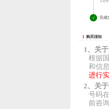
买家携
完成
√
购买须知
1、关
根据
和信息
进行
2、关
号码
前咨