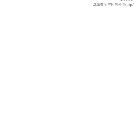
沈阳数字空间靓号网(http://w