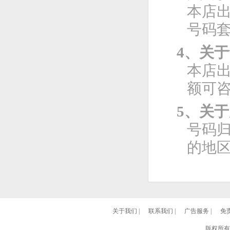
本店
号码
4、关
本店
额可
5、关
号码
的地
关于我们
|
联系我们
|
广告服务
|
免
版权所有