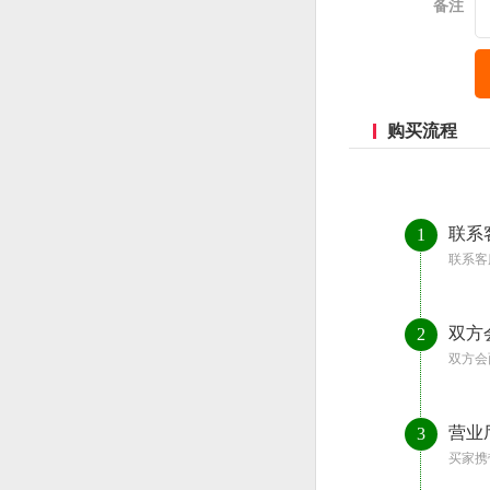
备注
购买流程
联系
1
联系客
双方
2
双方会
营业
3
买家携