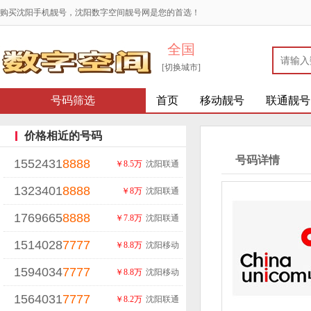
购买沈阳手机靓号，沈阳数字空间靓号网是您的首选！
全国
[切换城市]
号码筛选
首页
移动靓号
联通靓号
价格相近的号码
号码详情
1552431
8888
￥8.5万
沈阳联通
1323401
8888
￥8万
沈阳联通
1769665
8888
￥7.8万
沈阳联通
1514028
7777
￥8.8万
沈阳移动
1594034
7777
￥8.8万
沈阳移动
1564031
7777
￥8.2万
沈阳联通