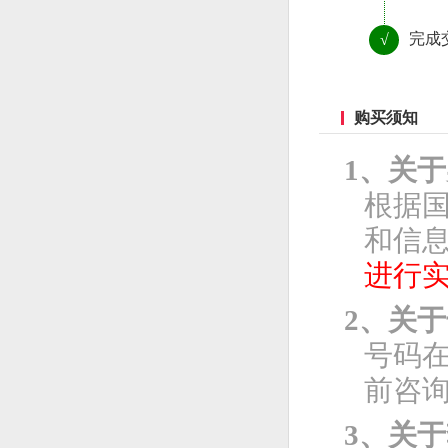
完成
√
购买须知
1、关
根据
和信息
进行
2、关
号码
前咨
3、关