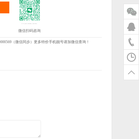
微信扫码咨询
000569（微信同步）更多特价手机靓号请加微信查询！