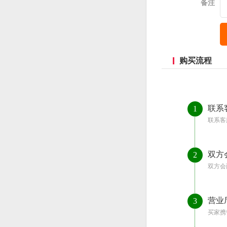
备注
购买流程
联系
1
联系客
双方
2
双方会
营业
3
买家携