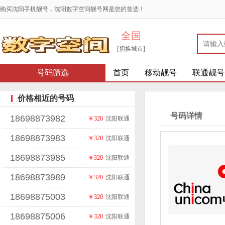
购买沈阳手机靓号，沈阳数字空间靓号网是您的首选！
全国
[切换城市]
号码筛选
首页
移动靓号
联通靓号
价格相近的号码
号码详情
18698873982
￥320
沈阳联通
18698873983
￥320
沈阳联通
18698873985
￥320
沈阳联通
18698873989
￥320
沈阳联通
18698875003
￥320
沈阳联通
18698875006
￥320
沈阳联通