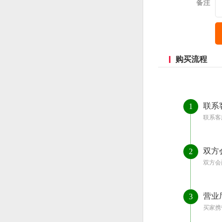
备注
购买流程
联系
1
联系客
双方
2
双方会
营业
3
买家携