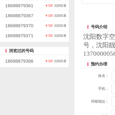
18698879361
￥320
沈阳联通
18698879367
￥320
沈阳联通
18698879370
￥320
沈阳联通
号码介绍
18698879371
沈阳数字
￥320
沈阳联通
号，沈阳
浏览过的号码
13700
18698879386
￥320
沈阳联通
预约办理
姓名：
手机：
详细地址：