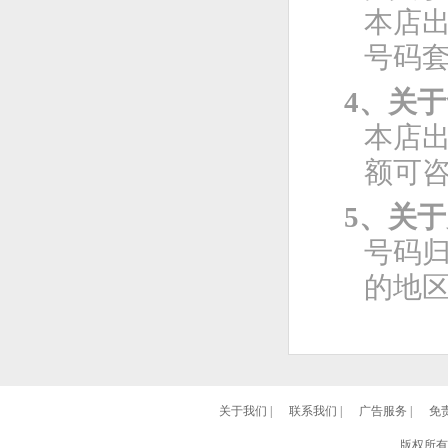
本店
号码
4、关
本店
额可
5、关
号码
的地
关于我们
|
联系我们
|
广告服务
|
免
版权所有