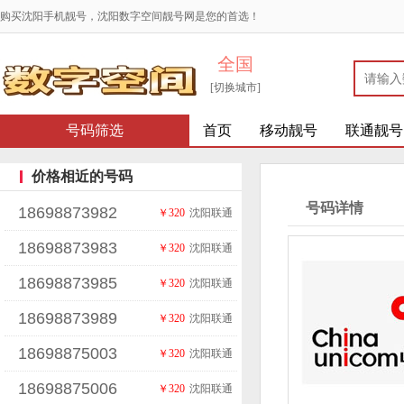
购买沈阳手机靓号，沈阳数字空间靓号网是您的首选！
全国
[切换城市]
号码筛选
首页
移动靓号
联通靓号
价格相近的号码
号码详情
18698873982
￥320
沈阳联通
18698873983
￥320
沈阳联通
18698873985
￥320
沈阳联通
18698873989
￥320
沈阳联通
18698875003
￥320
沈阳联通
18698875006
￥320
沈阳联通