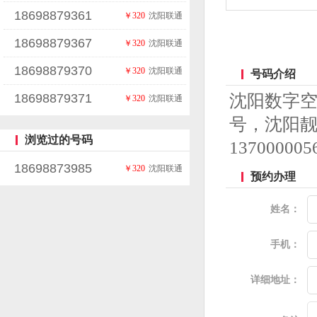
18698879361
￥320
沈阳联通
18698879367
￥320
沈阳联通
18698879370
￥320
沈阳联通
号码介绍
18698879371
沈阳数字
￥320
沈阳联通
号，沈阳
浏览过的号码
13700
18698873985
￥320
沈阳联通
预约办理
姓名：
手机：
详细地址：