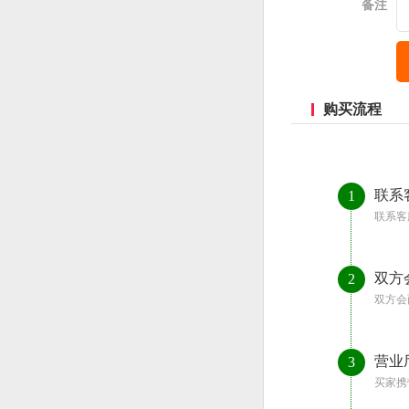
备注
购买流程
联系
1
联系客
双方
2
双方会
营业
3
买家携