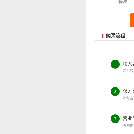
备注
购买流程
联系
1
联系客
双方
2
双方会
营业
3
买家携